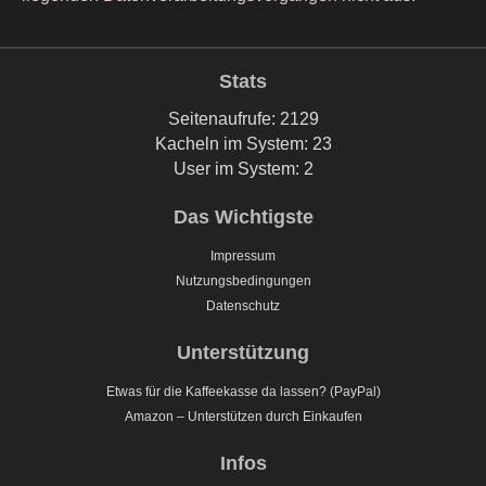
Stats
Seitenaufrufe: 2129
Kacheln im System: 23
User im System: 2
Das Wichtigste
Impressum
Nutzungsbedingungen
Datenschutz
Unterstützung
Etwas für die Kaffeekasse da lassen? (PayPal)
Amazon – Unterstützen durch Einkaufen
Infos