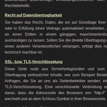
Rechtsbehelfe.
Recht auf Datenübertragbarkeit
Sie haben das Recht, Daten, die wir auf Grundlage Ihrer 
oder in Erfüllung eines Vertrags automatisiert verarbeiten,
an einen Dritten in einem gängigen, maschinenlesb
aushändigen zu lassen. Sofern Sie die direkte Übertragung
einen anderen Verantwortlichen verlangen, erfolgt dies nu
technisch machbar ist.
SSL- bzw. TLS-Verschlüsselung
Diese Seite nutzt aus Sicherheitsgründen und zum
Übertragung vertraulicher Inhalte, wie zum Beispiel Beste
Anfragen, die Sie an uns als Seitenbetreiber senden, e
TLS-Verschlüsselung. Eine verschlüsselte Verbindung 
daran, dass die Adresszeile des Browsers von “http://” au
wechselt und an dem Schloss-Symbol in Ihrer Browserzeile.