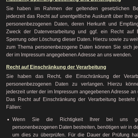
Sie haben im Rahmen der geltenden gesetzlichen B
jederzeit das Recht auf unentgeltliche Auskunft über Ihre 
personenbezogenen Daten, deren Herkunft und Empfän
Zweck der Datenverarbeitung und ggf. ein Recht auf B
Sperrung oder Löschung dieser Daten. Hierzu sowie zu wei
zum Thema personenbezogene Daten können Sie sich jed
der im Impressum angegebenen Adresse an uns wenden.
Recht auf Einschränkung der Verarbeitung
Sie haben das Recht, die Einschränkung der Verarbe
personenbezogenen Daten zu verlangen. Hierzu könn
jederzeit unter der im Impressum angegebenen Adresse an
Das Recht auf Einschränkung der Verarbeitung besteht 
Fällen:
Wenn Sie die Richtigkeit Ihrer bei uns ges
personenbezogenen Daten bestreiten, benötigen wir in de
um dies zu überprüfen. Für die Dauer der Prüfung h