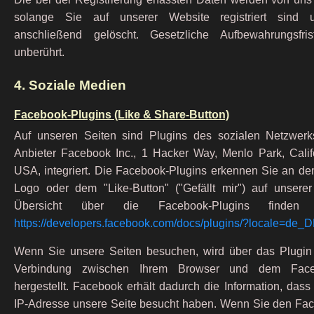
solange Sie auf unserer Website registriert sind
anschließend gelöscht. Gesetzliche Aufbewahrungsfris
unberührt.
4. Soziale Medien
Facebook-Plugins (Like & Share-Button)
Auf unseren Seiten sind Plugins des sozialen Netzwer
Anbieter Facebook Inc., 1 Hacker Way, Menlo Park, Calif
USA, integriert. Die Facebook-Plugins erkennen Sie an d
Logo oder dem "Like-Button" ("Gefällt mir") auf unserer
Übersicht über die Facebook-Plugins finden
https://developers.facebook.com/docs/plugins/?locale=de_
Wenn Sie unsere Seiten besuchen, wird über das Plugin 
Verbindung zwischen Ihrem Browser und dem Faceb
hergestellt. Facebook erhält dadurch die Information, dass 
IP-Adresse unsere Seite besucht haben. Wenn Sie den Fac