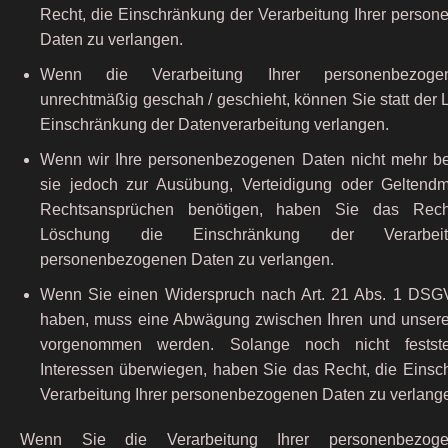
Recht, die Einschränkung der Verarbeitung Ihrer perso
Daten zu verlangen.
Wenn die Verarbeitung Ihrer personenbezog
unrechtmäßig geschah / geschieht, können Sie statt der
Einschränkung der Datenverarbeitung verlangen.
Wenn wir Ihre personenbezogenen Daten nicht mehr be
sie jedoch zur Ausübung, Verteidigung oder Gelten
Rechtsansprüchen benötigen, haben Sie das Recht
Löschung die Einschränkung der Verarbeit
personenbezogenen Daten zu verlangen.
Wenn Sie einen Widerspruch nach Art. 21 Abs. 1 DSG
haben, muss eine Abwägung zwischen Ihren und unsere
vorgenommen werden. Solange noch nicht festst
Interessen überwiegen, haben Sie das Recht, die Einsc
Verarbeitung Ihrer personenbezogenen Daten zu verlang
Wenn Sie die Verarbeitung Ihrer personenbezog