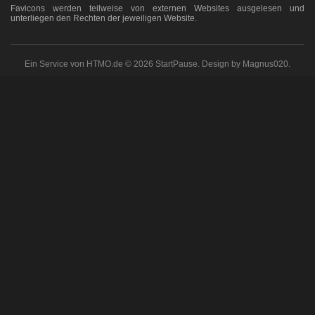
Favicons werden teilweise von externen Websites ausgelesen und
unterliegen den Rechten der jeweiligen Website.
Ein Service von HTMO.de © 2026 StartPause. Design by Magnus020.