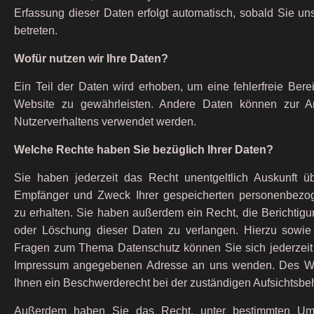
Erfassung dieser Daten erfolgt automatisch, sobald Sie un
betreten.
Wofür nutzen wir Ihre Daten?
Ein Teil der Daten wird erhoben, um eine fehlerfreie Berei
Website zu gewährleisten. Andere Daten können zur An
Nutzerverhaltens verwendet werden.
Welche Rechte haben Sie bezüglich Ihrer Daten?
Sie haben jederzeit das Recht unentgeltlich Auskunft üb
Empfänger und Zweck Ihrer gespeicherten personenbezo
zu erhalten. Sie haben außerdem ein Recht, die Berichtigu
oder Löschung dieser Daten zu verlangen. Hierzu sowie
Fragen zum Thema Datenschutz können Sie sich jederzeit 
Impressum angegebenen Adresse an uns wenden. Des Wei
Ihnen ein Beschwerderecht bei der zuständigen Aufsichtsbe
Außerdem haben Sie das Recht, unter bestimmten Um