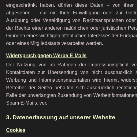
eingeschränkt haben, dürfen diese Daten – von ihrer 
abgesehen – nur mit Ihrer Einwilligung oder zur Gelt
Ausübung oder Verteidigung von Rechtsansprüchen oder
der Rechte einer anderen natürlichen oder juristischen Pe
Gründen eines wichtigen öffentlichen Interesses der Europ
oder eines Mitgliedstaats verarbeitet werden.
Widerspruch gegen Werbe-E-Mails
Der Nutzung von im Rahmen der Impressumspflicht verö
Kontaktdaten zur Übersendung von nicht ausdrücklich a
Werbung und Informationsmaterialien wird hiermit widers
Betreiber der Seiten behalten sich ausdrücklich rechtlich
Falle der unverlangten Zusendung von Werbeinformationen
Spam-E-Mails, vor.
3. Datenerfassung auf unserer Website
Cookies