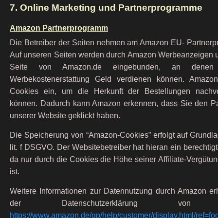
7. Online Marketing und Partnerprogramme
Amazon Partnerprogramm
Die Betreiber der Seiten nehmen am Amazon EU- Partnerpr
Auf unseren Seiten werden durch Amazon Werbeanzeigen u
Seite von Amazon.de eingebunden, an denen
Werbekostenerstattung Geld verdienen können. Amazon
Cookies ein, um die Herkunft der Bestellungen nachvo
können. Dadurch kann Amazon erkennen, dass Sie den Par
unserer Website geklickt haben.
Die Speicherung von “Amazon-Cookies” erfolgt auf Grundlag
lit. f DSGVO. Der Websitebetreiber hat hieran ein berechtigt
da nur durch die Cookies die Höhe seiner Affiliate-Vergütung
ist.
Weitere Informationen zur Datennutzung durch Amazon erh
der Datenschutzerklärung von 
https://www.amazon.de/gp/help/customer/display.html/ref=fo