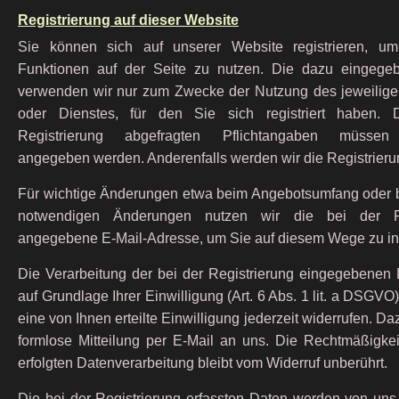
Registrierung auf dieser Website
Sie können sich auf unserer Website registrieren, um
Funktionen auf der Seite zu nutzen. Die dazu eingege
verwenden wir nur zum Zwecke der Nutzung des jeweilig
oder Dienstes, für den Sie sich registriert haben. 
Registrierung abgefragten Pflichtangaben müssen 
angegeben werden. Anderenfalls werden wir die Registrieru
Für wichtige Änderungen etwa beim Angebotsumfang oder b
notwendigen Änderungen nutzen wir die bei der Re
angegebene E-Mail-Adresse, um Sie auf diesem Wege zu in
Die Verarbeitung der bei der Registrierung eingegebenen D
auf Grundlage Ihrer Einwilligung (Art. 6 Abs. 1 lit. a DSGVO
eine von Ihnen erteilte Einwilligung jederzeit widerrufen. Da
formlose Mitteilung per E-Mail an uns. Die Rechtmäßigkeit
erfolgten Datenverarbeitung bleibt vom Widerruf unberührt.
Die bei der Registrierung erfassten Daten werden von uns 