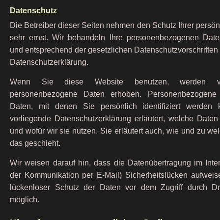
Datenschutz
Die Betreiber dieser Seiten nehmen den Schutz Ihrer persö
sehr ernst. Wir behandeln Ihre personenbezogenen Daten
und entsprechend der gesetzlichen Datenschutzvorschriften
Datenschutzerklärung.
Wenn Sie diese Website benutzen, werden ve
personenbezogene Daten erhoben. Personenbezogene
Daten, mit denen Sie persönlich identifiziert werden
vorliegende Datenschutzerklärung erläutert, welche Daten
und wofür wir sie nutzen. Sie erläutert auch, wie und zu 
das geschieht.
Wir weisen darauf hin, dass die Datenübertragung im Inter
der Kommunikation per E-Mail) Sicherheitslücken aufweis
lückenloser Schutz der Daten vor dem Zugriff durch Drit
möglich.