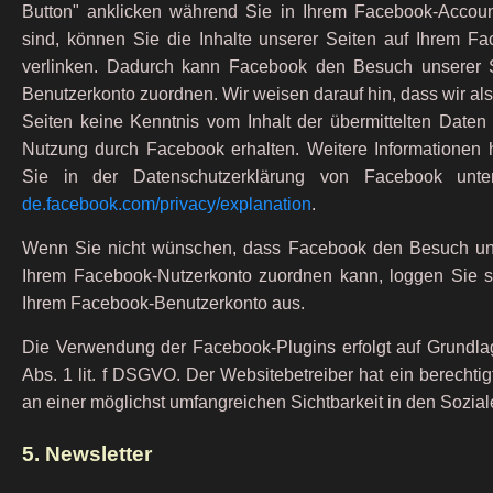
Button" anklicken während Sie in Ihrem Facebook-Accoun
sind, können Sie die Inhalte unserer Seiten auf Ihrem Fac
verlinken. Dadurch kann Facebook den Besuch unserer 
Benutzerkonto zuordnen. Wir weisen darauf hin, dass wir als
Seiten keine Kenntnis vom Inhalt der übermittelten Daten
Nutzung durch Facebook erhalten. Weitere Informationen h
Sie in der Datenschutzerklärung von Facebook unt
de.facebook.com/privacy/explanation
.
Wenn Sie nicht wünschen, dass Facebook den Besuch un
Ihrem Facebook-Nutzerkonto zuordnen kann, loggen Sie si
Ihrem Facebook-Benutzerkonto aus.
Die Verwendung der Facebook-Plugins erfolgt auf Grundlag
Abs. 1 lit. f DSGVO. Der Websitebetreiber hat ein berechtig
an einer möglichst umfangreichen Sichtbarkeit in den Sozia
5. Newsletter