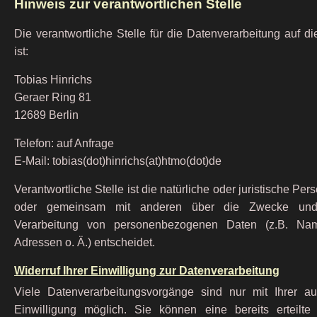
Hinweis zur verantwortlichen Stelle
Die verantwortliche Stelle für die Datenverarbeitung auf d
ist:
Tobias Hinrichs
Geraer Ring 81
12689 Berlin
Telefon: auf Anfrage
E-Mail: tobias(dot)hinrichs(at)htmo(dot)de
Verantwortliche Stelle ist die natürliche oder juristische Pers
oder gemeinsam mit anderen über die Zwecke und 
Verarbeitung von personenbezogenen Daten (z.B. Nam
Adressen o. Ä.) entscheidet.
Widerruf Ihrer Einwilligung zur Datenverarbeitung
Viele Datenverarbeitungsvorgänge sind nur mit Ihrer au
Einwilligung möglich. Sie können eine bereits erteilte 