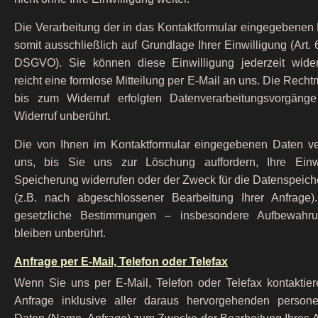
Die Verarbeitung der in das Kontaktformular eingegebenen 
somit ausschließlich auf Grundlage Ihrer Einwilligung (Art. 6
DSGVO). Sie können diese Einwilligung jederzeit wide
reicht eine formlose Mitteilung per E-Mail an uns. Die Recht
bis zum Widerruf erfolgten Datenverarbeitungsvorgäng
Widerruf unberührt.
Die von Ihnen im Kontaktformular eingegebenen Daten ve
uns, bis Sie uns zur Löschung auffordern, Ihre Einwi
Speicherung widerrufen oder der Zweck für die Datenspeiche
(z.B. nach abgeschlossener Bearbeitung Ihrer Anfrage
gesetzliche Bestimmungen – insbesondere Aufbewahrun
bleiben unberührt.
Anfrage per E-Mail, Telefon oder Telefax
Wenn Sie uns per E-Mail, Telefon oder Telefax kontaktiere
Anfrage inklusive aller daraus hervorgehenden person