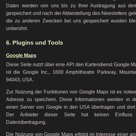
Daten werden von uns bis zu Ihrer Austragung aus dem
gespeichert und nach der Abbestellung des Newsletters gel
die zu anderen Zwecken bei uns gespeichert wurden ble
unberührt.
6. Plugins und Tools
Google Maps
Diese Seite nutzt über eine API den Kartendienst Google M
ist die Google Inc., 1600 Amphitheatre Parkway, Mount
94043, USA.
Zur Nutzung der Funktionen von Google Maps ist es notwen
Adresse zu speichern. Diese Informationen werden in 
einen Server von Google in den USA übertragen und dort 
Der Anbieter dieser Seite hat keinen Einfluss
Datenübertragung.
Die Nutzung von Google Maps erfolgt im Interesse einer a