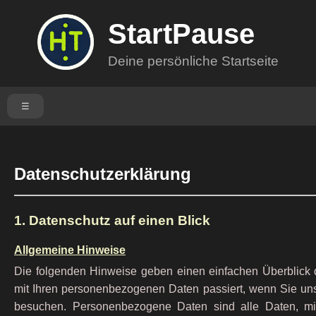
StartPause
Deine persönliche Startseite
☰
Datenschutzerklärung
1. Datenschutz auf einen Blick
Allgemeine Hinweise
Die folgenden Hinweise geben einen einfachen Überblick 
mit Ihren personenbezogenen Daten passiert, wenn Sie un
besuchen. Personenbezogene Daten sind alle Daten, mi