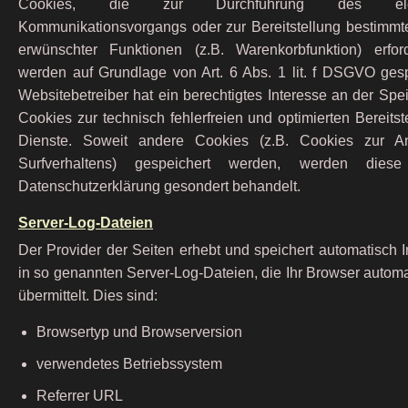
Cookies, die zur Durchführung des elekt
Kommunikationsvorgangs oder zur Bereitstellung bestimmte
erwünschter Funktionen (z.B. Warenkorbfunktion) erford
werden auf Grundlage von Art. 6 Abs. 1 lit. f DSGVO gesp
Websitebetreiber hat ein berechtigtes Interesse an der Sp
Cookies zur technisch fehlerfreien und optimierten Bereitst
Dienste. Soweit andere Cookies (z.B. Cookies zur An
Surfverhaltens) gespeichert werden, werden dies
Datenschutzerklärung gesondert behandelt.
Server-Log-Dateien
Der Provider der Seiten erhebt und speichert automatisch 
in so genannten Server-Log-Dateien, die Ihr Browser autom
übermittelt. Dies sind:
Browsertyp und Browserversion
verwendetes Betriebssystem
Referrer URL