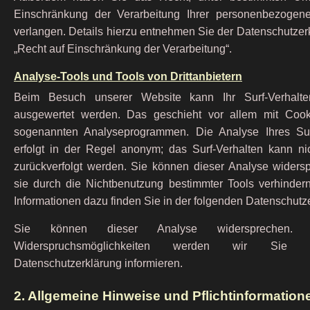
Einschränkung der Verarbeitung Ihrer personenbezogen
verlangen. Details hierzu entnehmen Sie der Datenschutzer
„Recht auf Einschränkung der Verarbeitung“.
Analyse-Tools und Tools von Drittanbietern
Beim Besuch unserer Website kann Ihr Surf-Verhalten 
ausgewertet werden. Das geschieht vor allem mit Cook
sogenannten Analyseprogrammen. Die Analyse Ihres Sur
erfolgt in der Regel anonym; das Surf-Verhalten kann ni
zurückverfolgt werden. Sie können dieser Analyse widers
sie durch die Nichtbenutzung bestimmter Tools verhindern.
Informationen dazu finden Sie in der folgenden Datenschutz
Sie können dieser Analyse widersprechen.
Widerspruchsmöglichkeiten werden wir Sie 
Datenschutzerklärung informieren.
2. Allgemeine Hinweise und Pflichtinformation