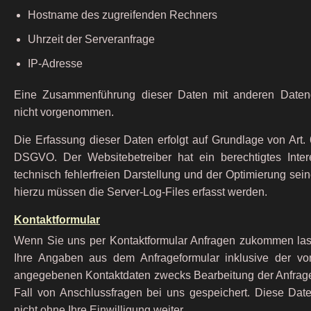
Hostname des zugreifenden Rechners
Uhrzeit der Serveranfrage
IP-Adresse
Eine Zusammenführung dieser Daten mit anderen Datenq
nicht vorgenommen.
Die Erfassung dieser Daten erfolgt auf Grundlage von Art. 6 
DSGVO. Der Websitebetreiber hat ein berechtigtes Inte
technisch fehlerfreien Darstellung und der Optimierung sei
hierzu müssen die Server-Log-Files erfasst werden.
Kontaktformular
Wenn Sie uns per Kontaktformular Anfragen zukommen la
Ihre Angaben aus dem Anfrageformular inklusive der vo
angegebenen Kontaktdaten zwecks Bearbeitung der Anfrage
Fall von Anschlussfragen bei uns gespeichert. Diese Dat
nicht ohne Ihre Einwilligung weiter.