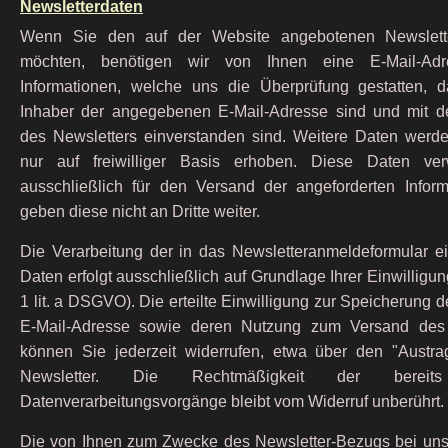
Newsletterdaten
Wenn Sie den auf der Website angebotenen Newslett
möchten, benötigen wir von Ihnen eine E-Mail-Ad
Informationen, welche uns die Überprüfung gestatten, 
Inhaber der angegebenen E-Mail-Adresse sind und mit 
des Newsletters einverstanden sind. Weitere Daten werde
nur auf freiwilliger Basis erhoben. Diese Daten ve
ausschließlich für den Versand der angeforderten Infor
geben diese nicht an Dritte weiter.
Die Verarbeitung der in das Newsletteranmeldeformular 
Daten erfolgt ausschließlich auf Grundlage Ihrer Einwilligung
1 lit. a DSGVO). Die erteilte Einwilligung zur Speicherung d
E-Mail-Adresse sowie deren Nutzung zum Versand des 
können Sie jederzeit widerrufen, etwa über den "Austra
Newsletter. Die Rechtmäßigkeit der bereits
Datenverarbeitungsvorgänge bleibt vom Widerruf unberührt.
Die von Ihnen zum Zwecke des Newsletter-Bezugs bei uns 