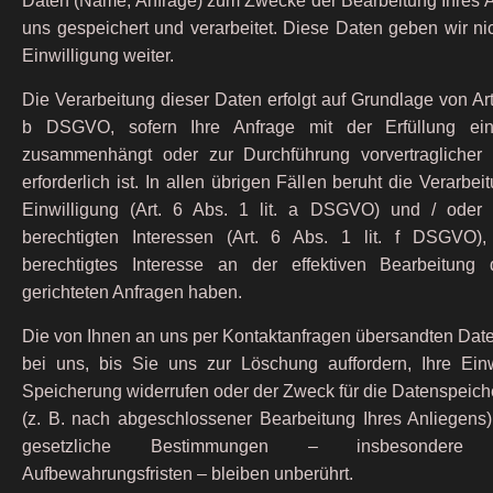
Daten (Name, Anfrage) zum Zwecke der Bearbeitung Ihres A
uns gespeichert und verarbeitet. Diese Daten geben wir ni
Einwilligung weiter.
Die Verarbeitung dieser Daten erfolgt auf Grundlage von Art. 
b DSGVO, sofern Ihre Anfrage mit der Erfüllung ein
zusammenhängt oder zur Durchführung vorvertragliche
erforderlich ist. In allen übrigen Fällen beruht die Verarbei
Einwilligung (Art. 6 Abs. 1 lit. a DSGVO) und / oder
berechtigten Interessen (Art. 6 Abs. 1 lit. f DSGVO)
berechtigtes Interesse an der effektiven Bearbeitung
gerichteten Anfragen haben.
Die von Ihnen an uns per Kontaktanfragen übersandten Date
bei uns, bis Sie uns zur Löschung auffordern, Ihre Einw
Speicherung widerrufen oder der Zweck für die Datenspeiche
(z. B. nach abgeschlossener Bearbeitung Ihres Anliegens
gesetzliche Bestimmungen – insbesondere ge
Aufbewahrungsfristen – bleiben unberührt.