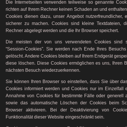
Die Internetseiten verwenden teilweise so genannte Cook
richten auf Ihrem Rechner keinen Schaden an und enthalten
Cookies dienen dazu, unser Angebot nutzerfreundlicher, ef
sicherer zu machen. Cookies sind kleine Textdateien, d
Rechner abgelegt werden und die Ihr Browser speichert.
Die meisten der von uns verwendeten Cookies sind 
“Session-Cookies”. Sie werden nach Ende Ihres Besuchs
gelöscht. Andere Cookies bleiben auf Ihrem Endgerät gespei
diese löschen. Diese Cookies ermöglichen es uns, Ihren 
nächsten Besuch wiederzuerkennen.
Sie können Ihren Browser so einstellen, dass Sie über da
Cookies informiert werden und Cookies nur im Einzelfall e
Annahme von Cookies für bestimmte Fälle oder generell 
sowie das automatische Löschen der Cookies beim Sc
Browser aktivieren. Bei der Deaktivierung von Cooki
Funktionalität dieser Website eingeschränkt sein.