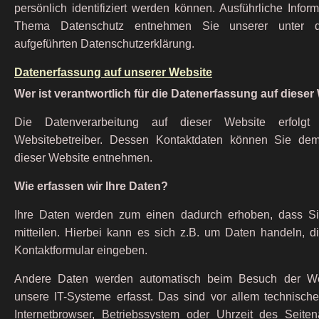
persönlich identifiziert werden können. Ausführliche Info
Thema Datenschutz entnehmen Sie unserer unter d
aufgeführten Datenschutzerklärung.
Datenerfassung auf unserer Website
Wer ist verantwortlich für die Datenerfassung auf dieser
Die Datenverarbeitung auf dieser Website erfolg
Websitebetreiber. Dessen Kontaktdaten können Sie de
dieser Website entnehmen.
Wie erfassen wir Ihre Daten?
Ihre Daten werden zum einen dadurch erhoben, dass Si
mitteilen. Hierbei kann es sich z.B. um Daten handeln, di
Kontaktformular eingeben.
Andere Daten werden automatisch beim Besuch der We
unsere IT-Systeme erfasst. Das sind vor allem technische
Internetbrowser, Betriebssystem oder Uhrzeit des Seitena